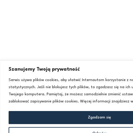
Szanujemy Twoją prywatność
Serwis używa plików cookies, aby ułatwić Internautom korzystanie z 
statystycznych. Jeśli nie blokujesz tych plików, to zgadzasz się na ich
Twojego komputera. Pamiętaj, że możesz samodzielnie zmienić ustawi
zablokować zapisywanie plików cookies. Więcej informacji znajdziesz 
Zgadzam się