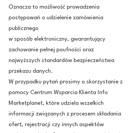
Oznacza to możliwość prowadzenia
postępowań o udzielenie zamówienia
publicznego
w sposób elektroniczny, gwarantujący
zachowanie pełnej poufności oraz
najwyższych standardów bezpieczeństwa
przekazu danych.
W przypadku pytań prosimy o skorzystanie z
pomocy Centrum Wsparcia Klienta Info
Marketplanet, które udziela wszelkich
informacji związanych z procesem składania
ofert, rejestracji czy innych aspektów