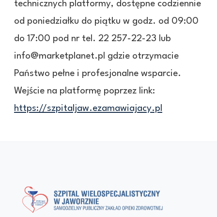
technicznych platformy, dostępne codziennie
od poniedziałku do piątku w godz. od 09:00
do 17:00 pod nr tel. 22 257-22-23 lub
info@marketplanet.pl gdzie otrzymacie
Państwo pełne i profesjonalne wsparcie.
Wejście na platformę poprzez link:
https://szpitaljaw.ezamawiajacy.pl