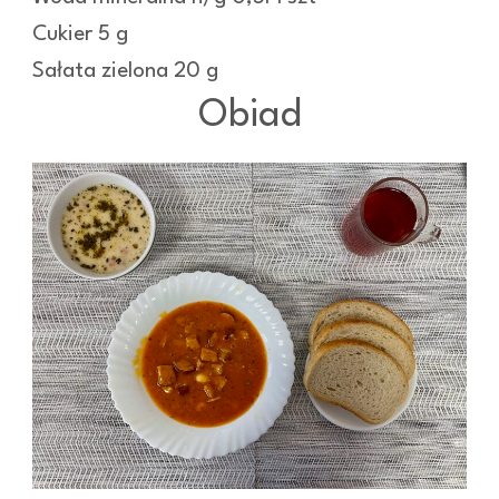
Cukier 5 g
Sałata zielona 20 g
Obiad