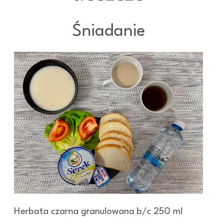
Śniadanie
Herbata czarna granulowana b/c 250 ml