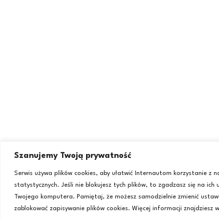
Szanujemy Twoją prywatność
Serwis używa plików cookies, aby ułatwić Internautom korzystanie z 
statystycznych. Jeśli nie blokujesz tych plików, to zgadzasz się na ich
Twojego komputera. Pamiętaj, że możesz samodzielnie zmienić ustawi
zablokować zapisywanie plików cookies. Więcej informacji znajdziesz 