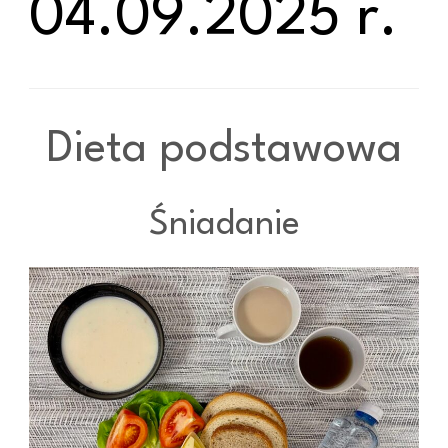
04.09.2025 r.
Dieta podstawowa
Śniadanie